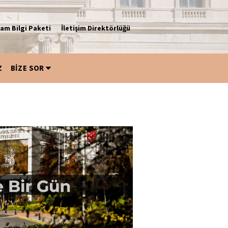
am Bilgi Paketi
İletişim Direktörlüğü
Z
BİZE SOR