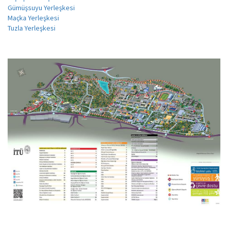
Gümüşsuyu Yerleşkesi
Maçka Yerleşkesi
Tuzla Yerleşkesi