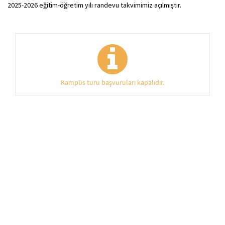
2025-2026 eğitim-öğretim yılı randevu takvimimiz açılmıştır.