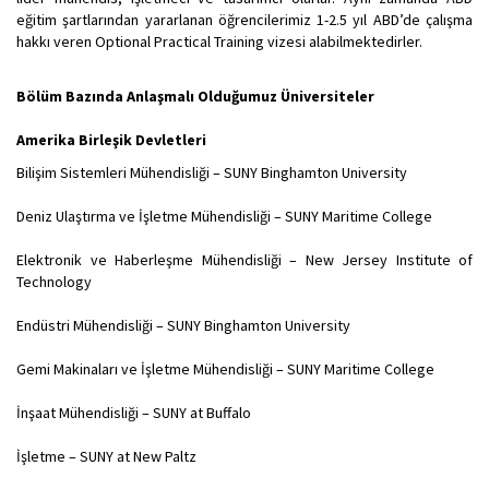
eğitim şartlarından yararlanan öğrencilerimiz 1-2.5 yıl ABD’de çalışma
hakkı veren Optional Practical Training vizesi alabilmektedirler.
Bölüm Bazında Anlaşmalı Olduğumuz Üniversiteler
Amerika Birleşik Devletleri
Bilişim Sistemleri Mühendisliği – SUNY Binghamton University
Deniz Ulaştırma ve İşletme Mühendisliği – SUNY Maritime College
Elektronik ve Haberleşme Mühendisliği – New Jersey Institute of
Technology
Endüstri Mühendisliği – SUNY Binghamton University
Gemi Makinaları ve İşletme Mühendisliği – SUNY Maritime College
İnşaat Mühendisliği – SUNY at Buffalo
İşletme – SUNY at New Paltz