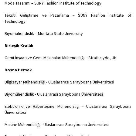
Moda Tasarımı – SUNY Fashion Institute of Technology
Tekstil Geliştirme ve Pazarlama – SUNY Fashion Institute of
Technology
Biyomühendislik – Montata State University
Birleşik Krallık
Gemi İnşaatı ve Gemi Makinaları Mühendisliği – Strathclyde, UK
Bosna Hersek
Bilgisayar Mühendisliği - Uluslararası Saraybosna Üniversitesi
Biyomühendislik - Uluslararası Saraybosna Üniversitesi
Elektronik ve Haberleşme Mühendisliği - Uluslararası Saraybosna
Üniversitesi
Makine Mühendisliği - Uluslararası Saraybosna Üniversitesi