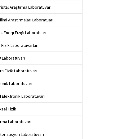
Kristal Araştırma Laboratuvarı
ilimi Araştırmaları Laboratuarı
k Enerji Fiziği Laboratuarı
 Fizik Laboratuvarları
 3 Laboratuvarı
n Fizik Laboratuvarı
ronik Laboratuvarı
al Elektronik Laboratuvarı
sel Fizik
ırma Laboratuvarı
terizasyon Laboratuvarı