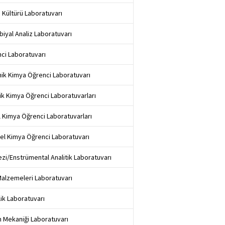
 Kültürü Laboratuvarı
biyal Analiz Laboratuvarı
ci Laboratuvarı
ik Kimya Öğrenci Laboratuvarı
tik Kimya Öğrenci Laboratuvarları
 Kimya Öğrenci Laboratuvarları
sel Kimya Öğrenci Laboratuvarı
zi/Enstrümental Analitik Laboratuvarı
Malzemeleri Laboratuvarı
lik Laboratuvarı
 Mekaniği Laboratuvarı